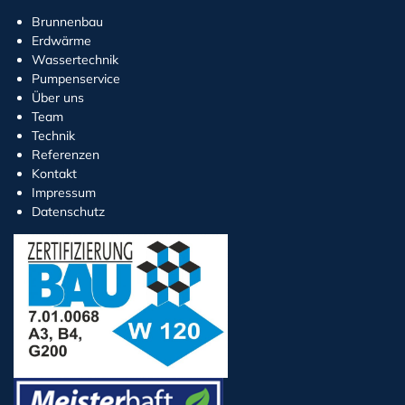
Brunnenbau
Erdwärme
Wassertechnik
Pumpenservice
Über uns
Team
Technik
Referenzen
Kontakt
Impressum
Datenschutz