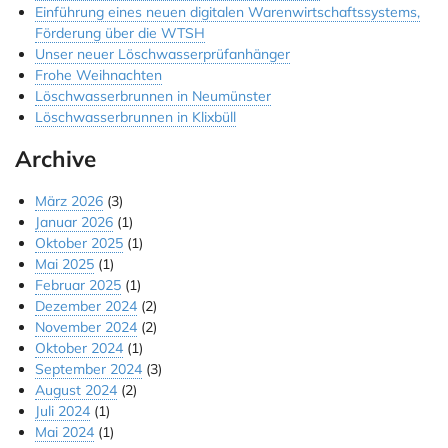
Einführung eines neuen digitalen Warenwirtschaftssystems,
Jobs & Ausbildung
Förderung über die WTSH
Unser neuer Löschwasserprüfanhänger
Referenzen
Frohe Weihnachten
Löschwasserbrunnen in Neumünster
Kontakt
Löschwasserbrunnen in Klixbüll
Instagram
Archive
März 2026
(3)
Januar 2026
(1)
Oktober 2025
(1)
Mai 2025
(1)
Februar 2025
(1)
Dezember 2024
(2)
November 2024
(2)
Oktober 2024
(1)
September 2024
(3)
August 2024
(2)
Juli 2024
(1)
Mai 2024
(1)