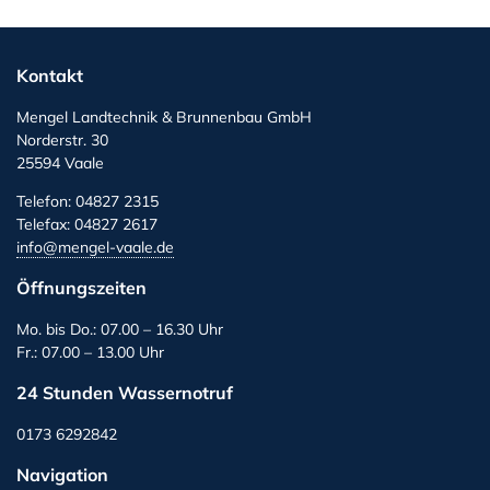
Kontakt
Mengel Landtechnik & Brunnenbau GmbH
Norderstr. 30
25594 Vaale
Telefon: 04827 2315
Telefax: 04827 2617
info@mengel-vaale.de
Öffnungszeiten
Mo. bis Do.: 07.00 – 16.30 Uhr
Fr.: 07.00 – 13.00 Uhr
24 Stunden Wassernotruf
0173 6292842
Navigation