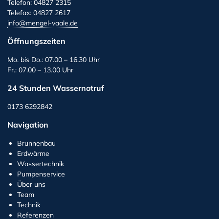
Telefon: 04827 2315
Telefax: 04827 2617
info@mengel-vaale.de
Öffnungszeiten
Mo. bis Do.: 07.00 – 16.30 Uhr
Fr.: 07.00 – 13.00 Uhr
24 Stunden Wassernotruf
0173 6292842
Navigation
Brunnenbau
Erdwärme
Wassertechnik
Pumpenservice
Über uns
Team
Technik
Referenzen