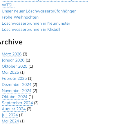
WTSH
Unser neuer Löschwasserprüfanhänger
Frohe Weihnachten
Löschwasserbrunnen in Neumünster
Löschwasserbrunnen in Klixbüll
rchive
März 2026
(3)
Januar 2026
(1)
Oktober 2025
(1)
Mai 2025
(1)
Februar 2025
(1)
Dezember 2024
(2)
November 2024
(2)
Oktober 2024
(1)
September 2024
(3)
August 2024
(2)
Juli 2024
(1)
Mai 2024
(1)