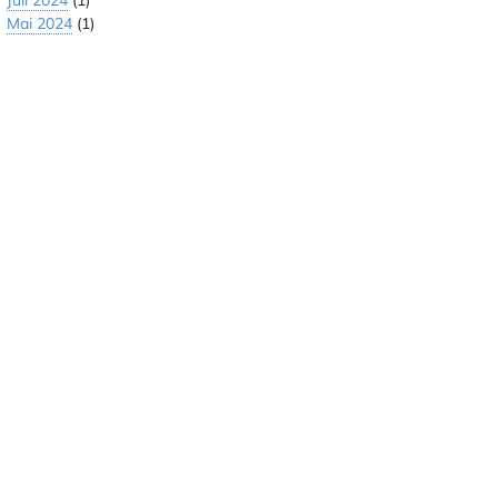
Juli 2024
(1)
Mai 2024
(1)