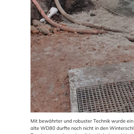
Mit bewährter und robuster Technik wurde ei
alte WD80 durfte noch nicht in den Wintersch