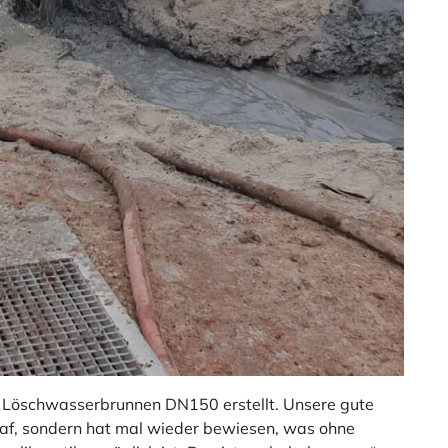
n Löschwasserbrunnen DN150 erstellt. Unsere gute
laf, sondern hat mal wieder bewiesen, was ohne