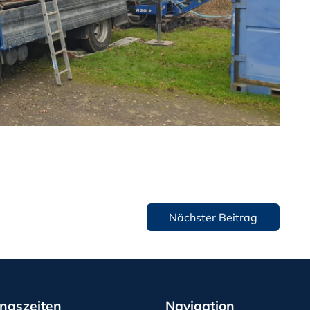
Nächster Beitrag
ngszeiten
Navigation