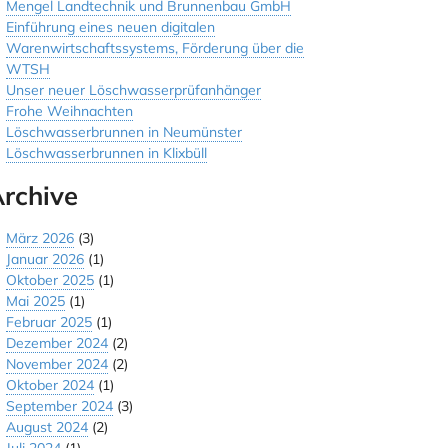
Mengel Landtechnik und Brunnenbau GmbH
Einführung eines neuen digitalen
Warenwirtschaftssystems, Förderung über die
WTSH
Unser neuer Löschwasserprüfanhänger
Frohe Weihnachten
Löschwasserbrunnen in Neumünster
Löschwasserbrunnen in Klixbüll
rchive
März 2026
(3)
Januar 2026
(1)
Oktober 2025
(1)
Mai 2025
(1)
Februar 2025
(1)
Dezember 2024
(2)
November 2024
(2)
Oktober 2024
(1)
September 2024
(3)
August 2024
(2)