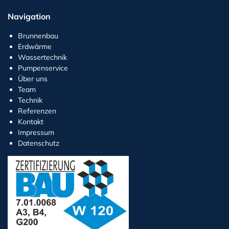
Navigation
Brunnenbau
Erdwärme
Wassertechnik
Pumpenservice
Über uns
Team
Technik
Referenzen
Kontakt
Impressum
Datenschutz