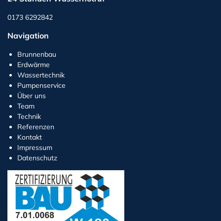
0173 6292842
Navigation
Brunnenbau
Erdwärme
Wassertechnik
Pumpenservice
Über uns
Team
Technik
Referenzen
Kontakt
Impressum
Datenschutz