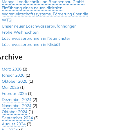
Mengel Landtechnik und Brunnenbau GmbH
Einführung eines neuen digitalen
Warenwirtschaftssystems, Förderung über die
WTSH
Unser neuer Löschwasserprüfanhänger
Frohe Weihnachten
Löschwasserbrunnen in Neumünster
Löschwasserbrunnen in Klixbüll
rchive
März 2026
(3)
Januar 2026
(1)
Oktober 2025
(1)
Mai 2025
(1)
Februar 2025
(1)
Dezember 2024
(2)
November 2024
(2)
Oktober 2024
(1)
September 2024
(3)
August 2024
(2)