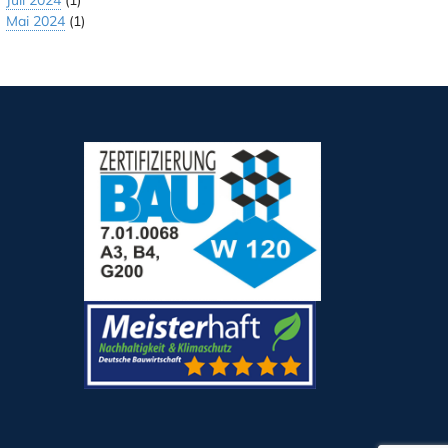
Juli 2024
(1)
Mai 2024
(1)