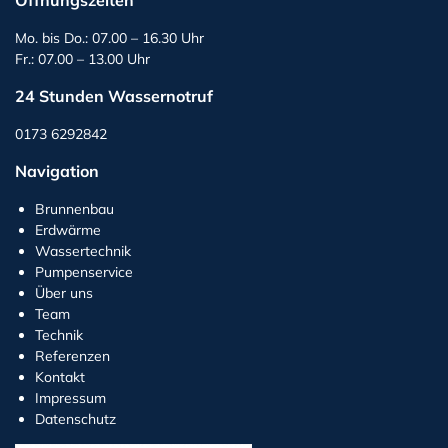
Öffnungszeiten
Mo. bis Do.: 07.00 – 16.30 Uhr
Fr.: 07.00 – 13.00 Uhr
24 Stunden Wassernotruf
0173 6292842
Navigation
Brunnenbau
Erdwärme
Wassertechnik
Pumpenservice
Über uns
Team
Technik
Referenzen
Kontakt
Impressum
Datenschutz