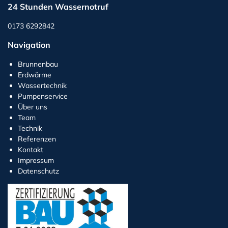
24 Stunden Wassernotruf
0173 6292842
Navigation
Brunnenbau
Erdwärme
Wassertechnik
Pumpenservice
Über uns
Team
Technik
Referenzen
Kontakt
Impressum
Datenschutz