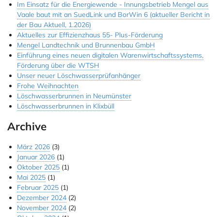
Im Einsatz für die Energiewende - Innungsbetrieb Mengel aus
Vaale baut mit an SuedLink und BorWin 6 (aktueller Bericht in
der Bau Aktuell, 1.2026)
Aktuelles zur Effizienzhaus 55- Plus-Förderung
Mengel Landtechnik und Brunnenbau GmbH
Einführung eines neuen digitalen Warenwirtschaftssystems,
Förderung über die WTSH
Unser neuer Löschwasserprüfanhänger
Frohe Weihnachten
Löschwasserbrunnen in Neumünster
Löschwasserbrunnen in Klixbüll
Archive
März 2026
(3)
Januar 2026
(1)
Oktober 2025
(1)
Mai 2025
(1)
Februar 2025
(1)
Dezember 2024
(2)
November 2024
(2)