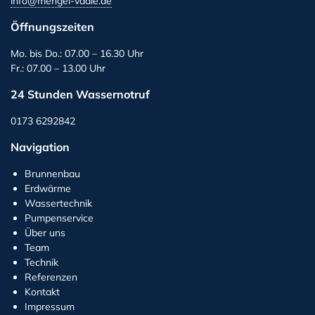
info@mengel-vaale.de
Öffnungszeiten
Mo. bis Do.: 07.00 – 16.30 Uhr
Fr.: 07.00 – 13.00 Uhr
24 Stunden Wassernotruf
0173 6292842
Navigation
Brunnenbau
Erdwärme
Wassertechnik
Pumpenservice
Über uns
Team
Technik
Referenzen
Kontakt
Impressum