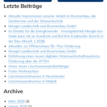
Letzte Beiträge
Aktuelle Impressionen unserer Arbeit im Brunnenbau, der
Geothermie und der Wassertechnik
Mengel Landtechnik und Brunnenbau GmbH
Im Einsatz für die Energiewende - Innungsbetrieb Mengel aus
Vaale baut mit an SuedLink und BorWin 6 (aktueller Bericht in
der Bau Aktuell, 1.2026)
Aktuelles zur Effizienzhaus 55- Plus-Förderung
Mengel Landtechnik und Brunnenbau GmbH
Einführung eines neuen digitalen Warenwirtschaftssystems,
Förderung über die WTSH
Unser neuer Löschwasserprüfanhänger
Frohe Weihnachten
Löschwasserbrunnen in Neumünster
Löschwasserbrunnen in Klixbüll
Archive
März 2026
(3)
Januar 2026
(1)