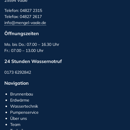
25594 Vaale
Telefon: 04827 2315
Telefax: 04827 2617
info@mengel-vaale.de
Öffnungszeiten
Mo. bis Do.: 07.00 – 16.30 Uhr
Fr.: 07.00 – 13.00 Uhr
24 Stunden Wassernotruf
0173 6292842
Navigation
Brunnenbau
Erdwärme
Wassertechnik
Pumpenservice
Über uns
Team