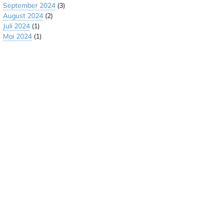
September 2024
(3)
August 2024
(2)
Juli 2024
(1)
Mai 2024
(1)