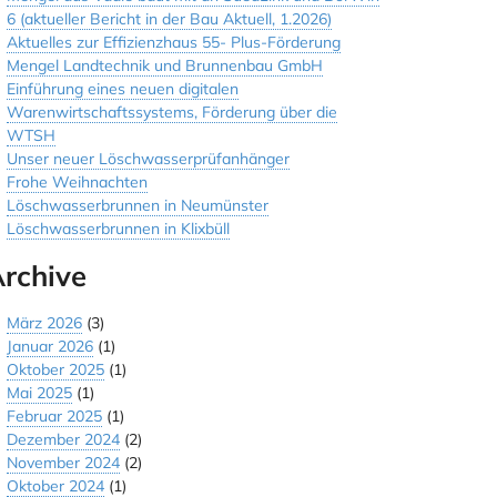
6 (aktueller Bericht in der Bau Aktuell, 1.2026)
Aktuelles zur Effizienzhaus 55- Plus-Förderung
Mengel Landtechnik und Brunnenbau GmbH
Einführung eines neuen digitalen
Warenwirtschaftssystems, Förderung über die
WTSH
Unser neuer Löschwasserprüfanhänger
Frohe Weihnachten
Löschwasserbrunnen in Neumünster
Löschwasserbrunnen in Klixbüll
rchive
März 2026
(3)
Januar 2026
(1)
Oktober 2025
(1)
Mai 2025
(1)
Februar 2025
(1)
Dezember 2024
(2)
November 2024
(2)
Oktober 2024
(1)