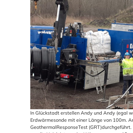
In Glückstadt erstellen Andy und Andy (egal 
Erdwärmesonde mit einer Länge von 100m. An 
GeothermalResponseTest (GRT)durchgeführt. 