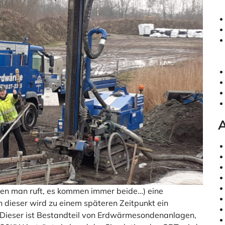
A
wen man ruft, es kommen immer beide…) eine
dieser wird zu einem späteren Zeitpunkt ein
Dieser ist Bestandteil von Erdwärmesondenanlagen,