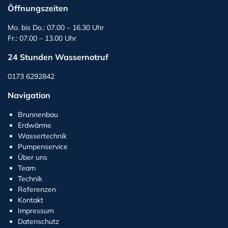
Öffnungszeiten
Mo. bis Do.: 07.00 – 16.30 Uhr
Fr.: 07.00 – 13.00 Uhr
24 Stunden Wassernotruf
0173 6292842
Navigation
Brunnenbau
Erdwärme
Wassertechnik
Pumpenservice
Über uns
Team
Technik
Referenzen
Kontakt
Impressum
Datenschutz