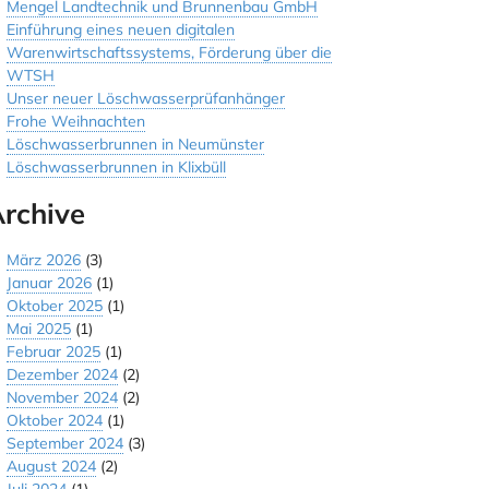
Mengel Landtechnik und Brunnenbau GmbH
Einführung eines neuen digitalen
Warenwirtschaftssystems, Förderung über die
WTSH
Unser neuer Löschwasserprüfanhänger
Frohe Weihnachten
Löschwasserbrunnen in Neumünster
Löschwasserbrunnen in Klixbüll
rchive
März 2026
(3)
Januar 2026
(1)
Oktober 2025
(1)
Mai 2025
(1)
Februar 2025
(1)
Dezember 2024
(2)
November 2024
(2)
Oktober 2024
(1)
September 2024
(3)
August 2024
(2)