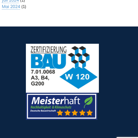
Juli 2024
(1)
Mai 2024
(1)