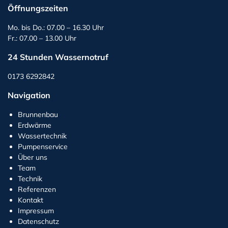
Öffnungszeiten
Mo. bis Do.: 07.00 – 16.30 Uhr
Fr.: 07.00 – 13.00 Uhr
24 Stunden Wassernotruf
0173 6292842
Navigation
Brunnenbau
Erdwärme
Wassertechnik
Pumpenservice
Über uns
Team
Technik
Referenzen
Kontakt
Impressum
Datenschutz