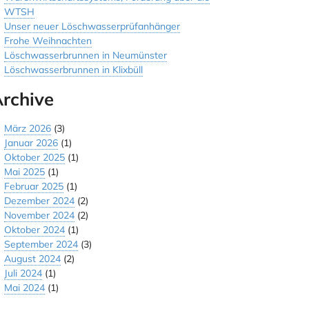
WTSH
Unser neuer Löschwasserprüfanhänger
Frohe Weihnachten
Löschwasserbrunnen in Neumünster
Löschwasserbrunnen in Klixbüll
rchive
März 2026
(3)
Januar 2026
(1)
Oktober 2025
(1)
Mai 2025
(1)
Februar 2025
(1)
Dezember 2024
(2)
November 2024
(2)
Oktober 2024
(1)
September 2024
(3)
August 2024
(2)
Juli 2024
(1)
Mai 2024
(1)