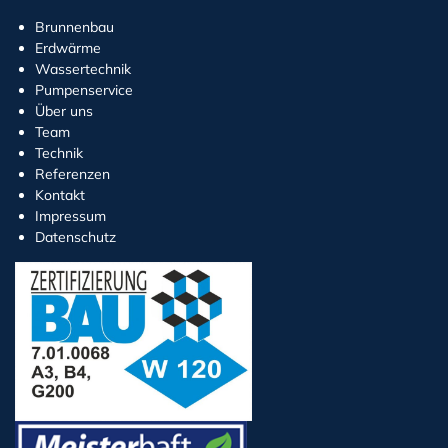
Brunnenbau
Erdwärme
Wassertechnik
Pumpenservice
Über uns
Team
Technik
Referenzen
Kontakt
Impressum
Datenschutz