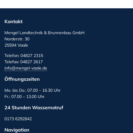
Kontakt
Mengel Landtechnik & Brunnenbau GmbH
Norderstr. 30
25594 Vaale
Telefon: 04827 2315
Telefax: 04827 2617
info@mengel-vaale.de
Öffnungszeiten
Mo. bis Do.: 07.00 – 16.30 Uhr
Fr.: 07.00 – 13.00 Uhr
24 Stunden Wassernotruf
0173 6292842
Navigation