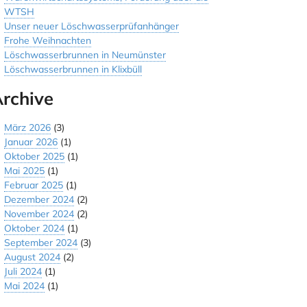
WTSH
Unser neuer Löschwasserprüfanhänger
Frohe Weihnachten
Löschwasserbrunnen in Neumünster
Löschwasserbrunnen in Klixbüll
rchive
März 2026
(3)
Januar 2026
(1)
Oktober 2025
(1)
Mai 2025
(1)
Februar 2025
(1)
Dezember 2024
(2)
November 2024
(2)
Oktober 2024
(1)
September 2024
(3)
August 2024
(2)
Juli 2024
(1)
Mai 2024
(1)