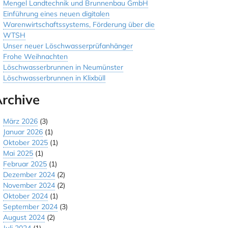
Mengel Landtechnik und Brunnenbau GmbH
Einführung eines neuen digitalen
Warenwirtschaftssystems, Förderung über die
WTSH
Unser neuer Löschwasserprüfanhänger
Frohe Weihnachten
Löschwasserbrunnen in Neumünster
Löschwasserbrunnen in Klixbüll
rchive
März 2026
(3)
Januar 2026
(1)
Oktober 2025
(1)
Mai 2025
(1)
Februar 2025
(1)
Dezember 2024
(2)
November 2024
(2)
Oktober 2024
(1)
September 2024
(3)
August 2024
(2)