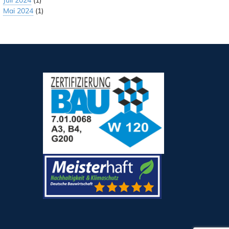
Juli 2024
(1)
Mai 2024
(1)