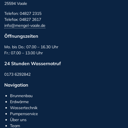
25594 Vaale
Telefon: 04827 2315
Telefax: 04827 2617
info@mengel-vaale.de
Öffnungszeiten
Mo. bis Do.: 07.00 – 16.30 Uhr
Fr.: 07.00 – 13.00 Uhr
24 Stunden Wassernotruf
0173 6292842
Navigation
Brunnenbau
Erdwärme
Wassertechnik
Pumpenservice
Über uns
Team