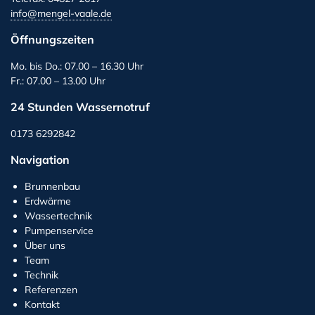
info@mengel-vaale.de
Öffnungszeiten
Mo. bis Do.: 07.00 – 16.30 Uhr
Fr.: 07.00 – 13.00 Uhr
24 Stunden Wassernotruf
0173 6292842
Navigation
Brunnenbau
Erdwärme
Wassertechnik
Pumpenservice
Über uns
Team
Technik
Referenzen
Kontakt