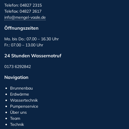
Telefon: 04827 2315
Telefax: 04827 2617
info@mengel-vaale.de
Öffnungszeiten
Mo. bis Do.: 07.00 – 16.30 Uhr
Fr.: 07.00 – 13.00 Uhr
24 Stunden Wassernotruf
0173 6292842
Navigation
Brunnenbau
Erdwärme
Wassertechnik
Pumpenservice
Über uns
Team
Technik