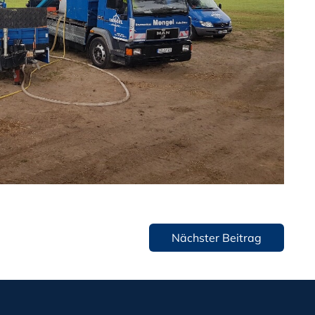
Nächster Beitrag