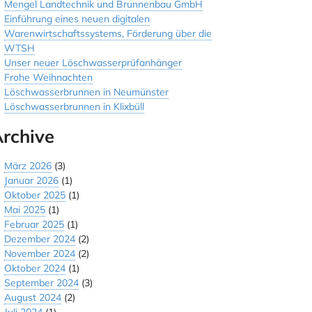
Mengel Landtechnik und Brunnenbau GmbH
Einführung eines neuen digitalen
Warenwirtschaftssystems, Förderung über die
WTSH
Unser neuer Löschwasserprüfanhänger
Frohe Weihnachten
Löschwasserbrunnen in Neumünster
Löschwasserbrunnen in Klixbüll
rchive
März 2026
(3)
Januar 2026
(1)
Oktober 2025
(1)
Mai 2025
(1)
Februar 2025
(1)
Dezember 2024
(2)
November 2024
(2)
Oktober 2024
(1)
September 2024
(3)
August 2024
(2)