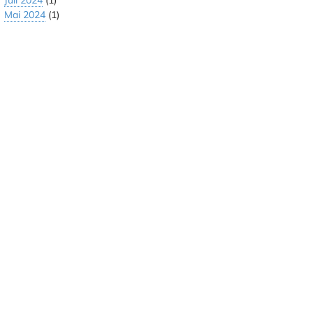
Juli 2024
(1)
Mai 2024
(1)